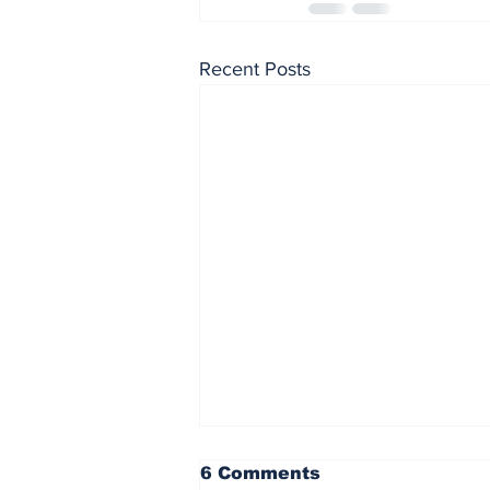
Recent Posts
6 Comments